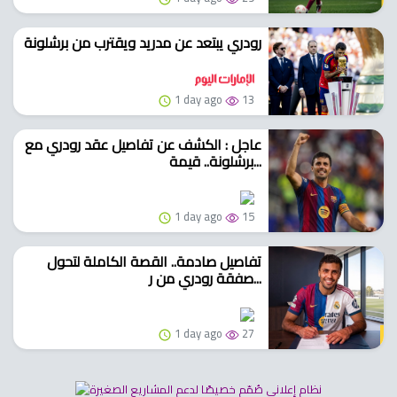
رودري يبتعد عن مدريد ويقترب من برشلونة
1 day ago
13
عاجل : الكشف عن تفاصيل عقد رودري مع
برشلونة.. قيمة...
1 day ago
15
تفاصيل صادمة.. القصة الكاملة لتحول
صفقة رودري من ر...
1 day ago
27