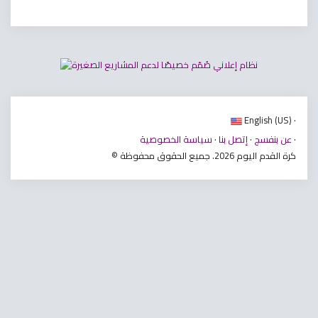
English (US) ·
·
عن بنفسج
·
إتصل بنا
·
سياسة الخصوصية
© كرة القدم اليوم 2026. جميع الحقوق محفوظة