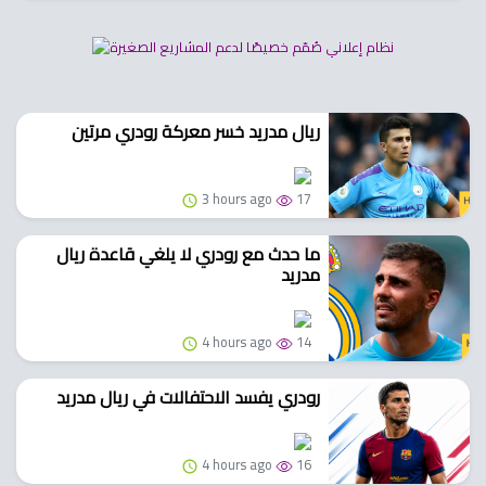
ريال مدريد خسر معركة رودري مرتين
3 hours ago
17
ما حدث مع رودري لا يلغي قاعدة ريال
مدريد
4 hours ago
14
رودري يفسد الاحتفالات في ريال مدريد
4 hours ago
16