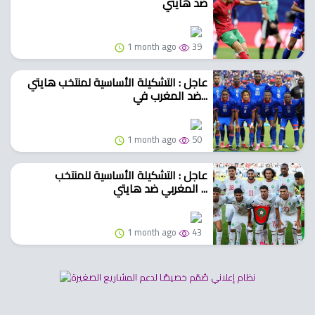
ضد هايتي
1 month ago
39
عاجل : التشكيلة الأساسية لمنتخب هايتي
ضد المغرب في...
1 month ago
50
عاجل : التشكيلة الأساسية للمنتخب
المغربي ضد هايتي ...
1 month ago
43