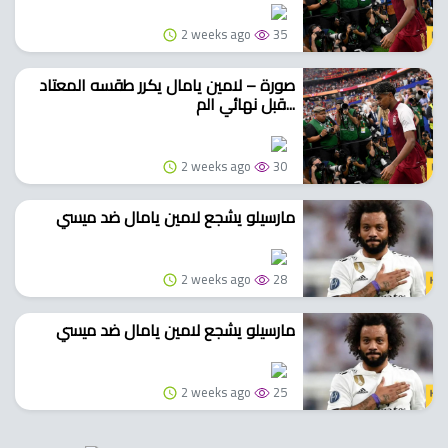
2 weeks ago
35
صورة – لامين يامال يكرر طقسه المعتاد
قبل نهائي الم...
2 weeks ago
30
مارسيلو يشجع لامين يامال ضد ميسي
2 weeks ago
28
مارسيلو يشجع لامين يامال ضد ميسي
2 weeks ago
25