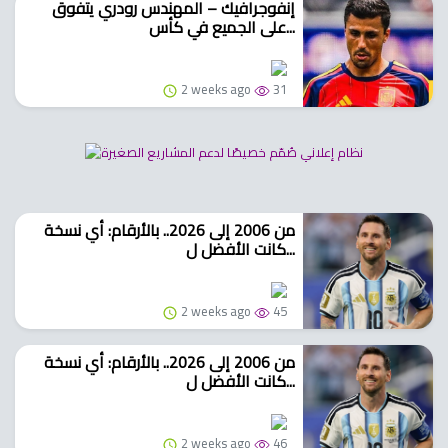
إنفوجرافيك – المهندس رودري يتفوق
على الجميع في كأس...
2 weeks ago
31
من 2006 إلى 2026.. بالأرقام: أي نسخة
كانت الأفضل ل...
2 weeks ago
45
من 2006 إلى 2026.. بالأرقام: أي نسخة
كانت الأفضل ل...
2 weeks ago
46