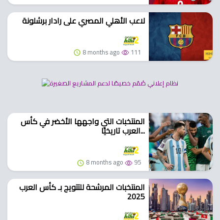
لاعب الأهلي المصري على رادار برشلونة
8 months ago
111
المنتخبات التي واجهها الأخضر في كأس
العرب تاريخيًا...
8 months ago
95
المنتخبات المرشحة للتتويج بـ كأس العرب
2025