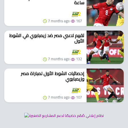
ساعة
7 months ago
167
تقييم لاعبي مصر ضد زيمبابوي في الشوط
الأول
7 months ago
132
إحصائيات الشوط الأول لمباراة مصر
وزيمبابوي
7 months ago
107