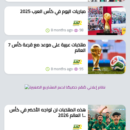
مباريات اليوم في كأس العرب 2025
8 months ago
98
7 منتخبات عربية على موعد مع قرعة كأس
العالم
8 months ago
95
هذه المنتخبات لن تواجه الأخضر في كأس
العالم 2026 !...