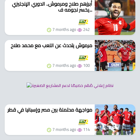
أبرزهم صلاح ومرموش.. الدوري الإنجليزي
يخسر نجومه ف...
7 months ago
242
مرموش يتحدث عن اللعب مع محمد صلاح
7 months ago
100
مواجهة محتملة بين مصر وإسبانيا في قطر
7 months ago
114