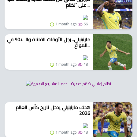
على “نظام ...
1 month ago
56
مارتينيلي.. رجل الأوقات القاتلة والـ +90 في
المواع...
1 month ago
48
هدف مارتينيلي يدخل تاريخ كأس العالم
2026
1 month ago
48