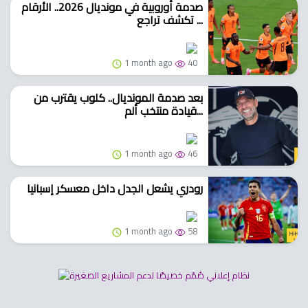
صدمة أوروبية في مونديال 2026.. الأرقام
تكشف تراجع ...
1 month ago
40
بعد صدمة المونديال.. كلوب يقترب من
قيادة منتخب ألم...
1 month ago
46
رودري يشعل الجدل داخل معسكر إسبانيا
1 month ago
58