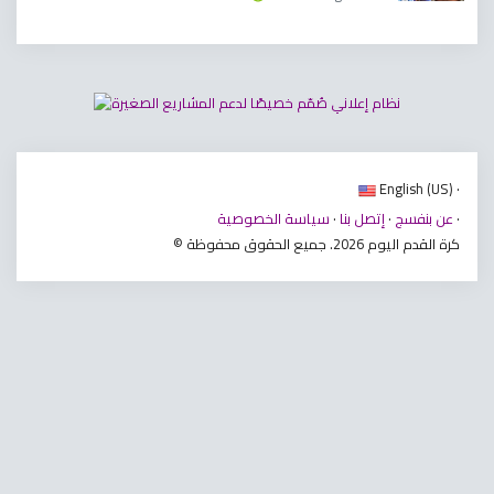
English (US) ·
·
عن بنفسج
·
إتصل بنا
·
سياسة الخصوصية
© كرة القدم اليوم 2026. جميع الحقوق محفوظة