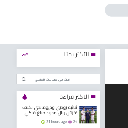
الأكثر بحثا
الاكثر قراءة
ثنائية رودري وديوماندي تكلف
خزائن ريال مدريد مبلغ فلكي!
21 hours ago
24