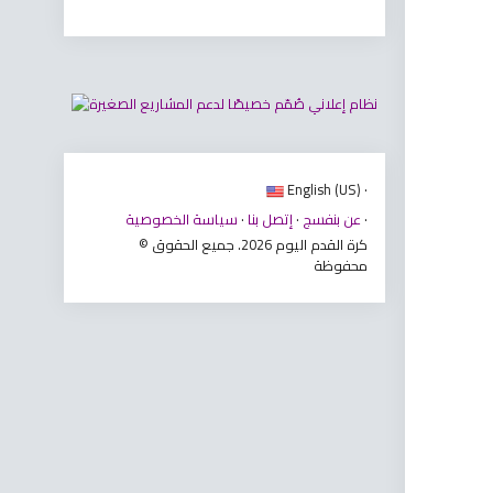
English (US) ·
·
عن بنفسج
·
إتصل بنا
·
سياسة الخصوصية
© كرة القدم اليوم 2026. جميع الحقوق
محفوظة