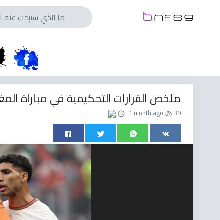
ملخص القرارات التحكيمية في مباراة المغ
1 month ago
39