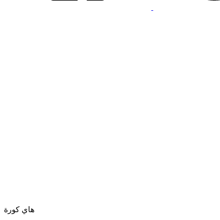
هاي كورة