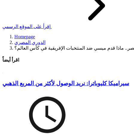
إقرأ على الموقع الرسمي
Homepage
الدوري المصري
ر.. ماذا قدم ميسي ضد المنتخبات الإفريقية في كأس العالم؟
اقرأ أيضاً
سيراميكا كليوباترا: نريد الوصول لأكثر من المربع الذهبي