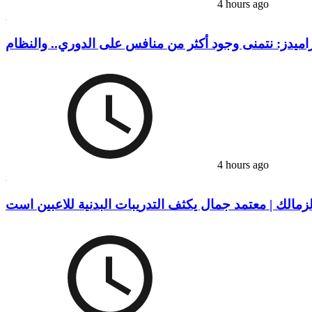
4 hours ago
4 hours ago