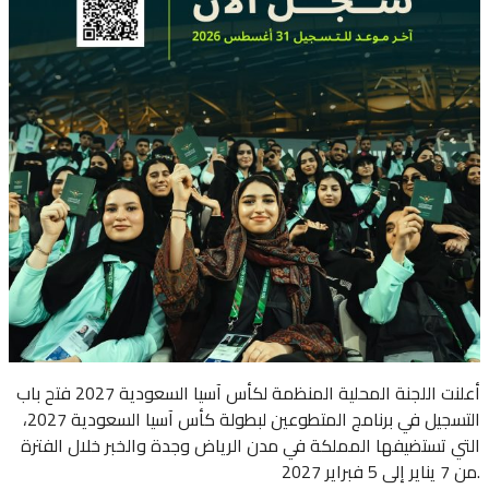
أعلنت اللجنة المحلية المنظمة لكأس آسيا السعودية 2027 فتح باب
التسجيل في برنامج المتطوعين لبطولة كأس آسيا السعودية 2027،
التي تستضيفها المملكة في مدن الرياض وجدة والخبر خلال الفترة
من 7 يناير إلى 5 فبراير 2027.