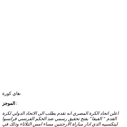
هاي كورة-
:
الموجز
اعلن اتحاد الكرة المصري انه تقدم بطلب الى الاتحاد الدولي لكرة
القدم ” الفيفا” بفتح تحقيق رسمي ضد الحكم الفرنسي فرانسوا
ليتكسييه الذي ادار مباراة الارجنتين مساء امس الثلاثاء وذلك في