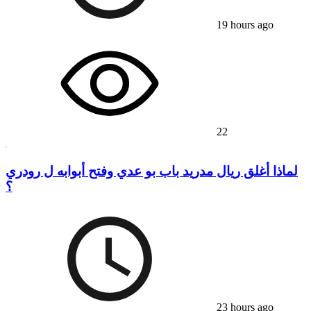
19 hours ago
22
لماذا أغلق ريال مدريد باب بو عدي وفتح أبوابه ل رودري
؟
23 hours ago