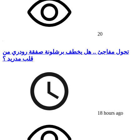
20
تحول مفاجئ .. هل يخطف برشلونة صفقة رودري من
قلب مدريد ؟
18 hours ago