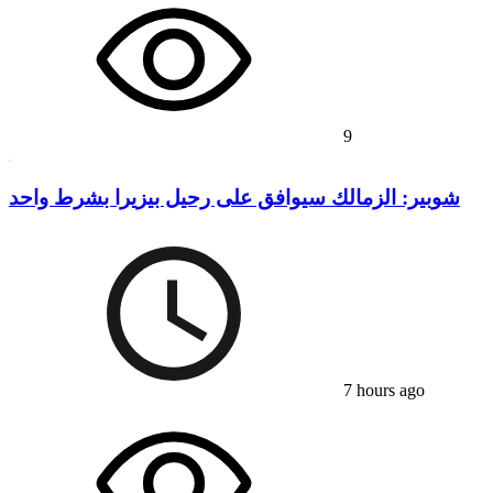
9
شوبير: الزمالك سيوافق على رحيل بيزيرا بشرط واحد
7 hours ago