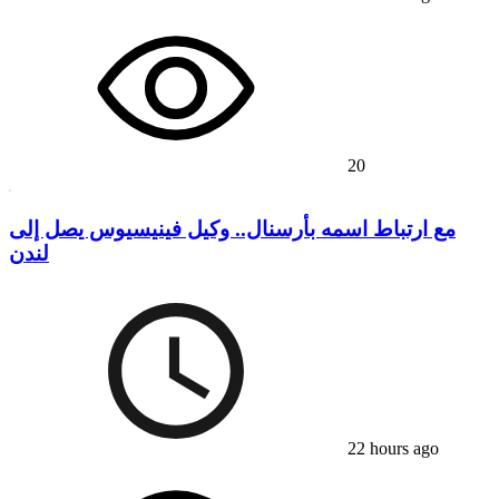
20
مع ارتباط اسمه بأرسنال.. وكيل فينيسيوس يصل إلى
لندن
22 hours ago