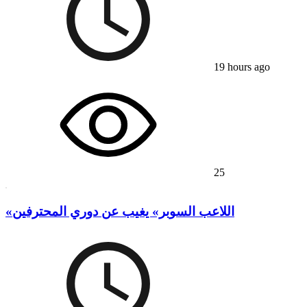
19 hours ago
25
«اللاعب السوبر» يغيب عن دوري المحترفين