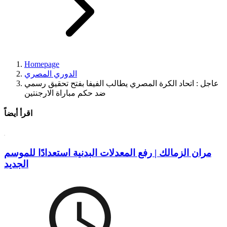
Homepage
الدوري المصري
عاجل : اتحاد الكرة المصري يطالب الفيفا بفتح تحقيق رسمي
ضد حكم مباراة الارجنتين
اقرأ أيضاً
مران الزمالك | رفع المعدلات البدنية استعدادًا للموسم
الجديد