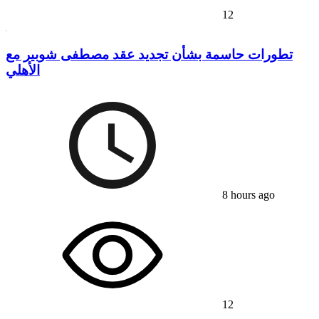
12
تطورات حاسمة بشأن تجديد عقد مصطفى شوبير مع
الأهلي
8 hours ago
12