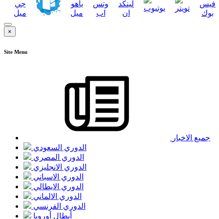
×
Site Menu
جميع الاخبار
الدوري السعودي
الدوري المصري
الدوري الانجليزي
الدوري الاسباني
الدوري الايطالي
الدوري الالماني
الدوري الفرنسي
أبطال أوروبا