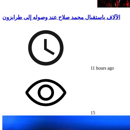
الآلاف باستقبال محمد صلاح عند وصوله إلى طرابزون
11 hours ago
15