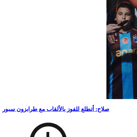
صلاح: أتطلع للفوز بالألقاب مع طرابزون سبور