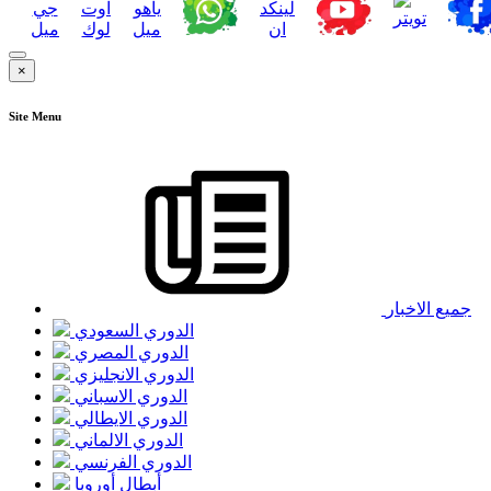
×
Site Menu
جميع الاخبار
الدوري السعودي
الدوري المصري
الدوري الانجليزي
الدوري الاسباني
الدوري الايطالي
الدوري الالماني
الدوري الفرنسي
أبطال أوروبا