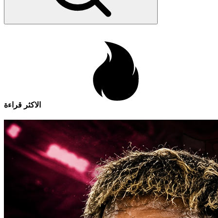
الاكثر قراءة