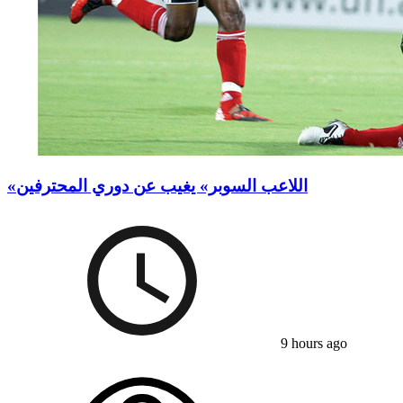
«اللاعب السوبر» يغيب عن دوري المحترفين
9 hours ago