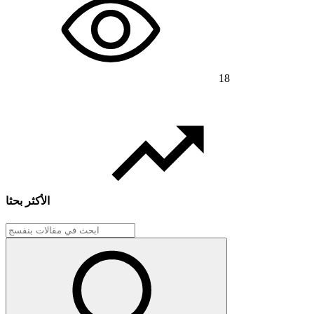
18
الأكثر بحثا