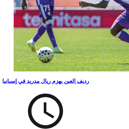
رديف العين يهزم ريال مدريد في إسبانيا