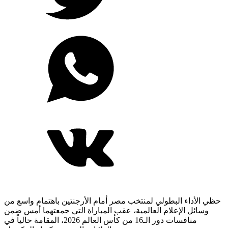
حظي الأداء البطولي لمنتخب مصر أمام الأرجنتين باهتمام واسع من
وسائل الإعلام العالمية، عقب المباراة التي جمعتهما أمس ضمن
منافسات دور الـ16 من كأس العالم 2026، المقامة حالياً في