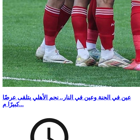
عين في الجنة وعين في النار.. نجم الأهلي يتلقى عرضًا
كبيرًا م...