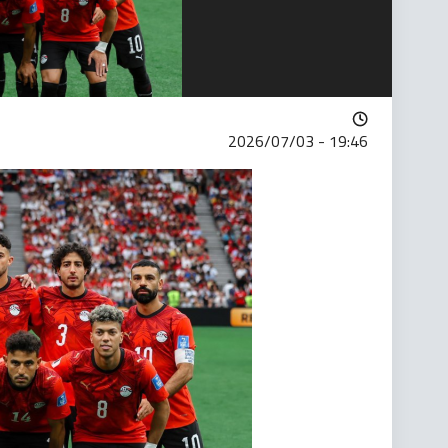
2026/07/03 - 19:46