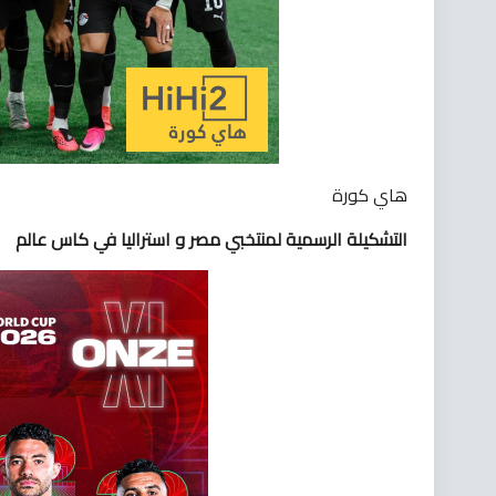
هاي كورة
التشكيلة الرسمية لمنتخبي مصر و استراليا في كاس عالم