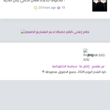
20 hours ago
18
English (US) ·
·
عن بنفسج
·
إتصل بنا
·
سياسة الخصوصية
© كرة القدم اليوم 2026. جميع الحقوق محفوظة